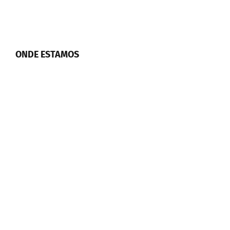
ONDE ESTAMOS