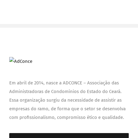
Em abril de 2014, nasce a ADCONCE – Associação das
Administradoras de Condomínios do Estado do Ceará.
Essa organização surgiu da necessidade de assistir as
empresas do ramo, de forma que o setor se desenvolva
com profissionalismo, compromisso ético e qualidade.