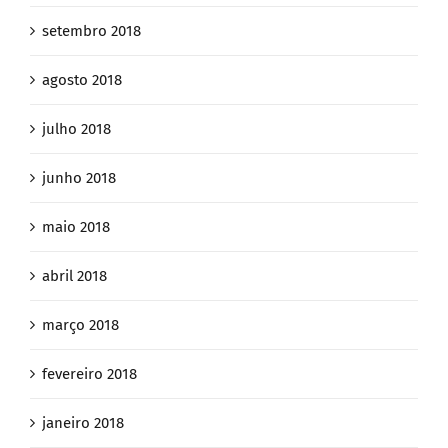
setembro 2018
agosto 2018
julho 2018
junho 2018
maio 2018
abril 2018
março 2018
fevereiro 2018
janeiro 2018