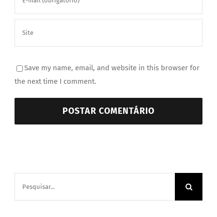
Save my name, email, and website in this browser for
the next time I comment.
Buscar
resultados
para: