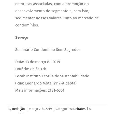
empresas associadas, com a promoção do
desenvolvimento do segmento e, com isto,
sedimentar nossos valores junto ao mercado de
condomínios.
Serviço
Seminário Condomínio Sem Segredos
Data: 13 de março de 2019
Horário: 8h às 12h
Local: Instituto Ecozila de Sustentabilidade
(Rua: Leonardo Mota, 2117-Aldeota)
Mais informações: 2181-6301
By
Redação
|
março 7th, 2019
|
Categories:
Debates
|
0