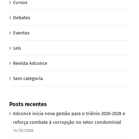
Cursos
Debates
Eventos
Leis
Revista Adconce
Sem categoria
Posts recentes
Adconce inicia nova gestão para o triênio 2026-2028 e
reforça combate à corrupção no setor condominial
14/05/2026