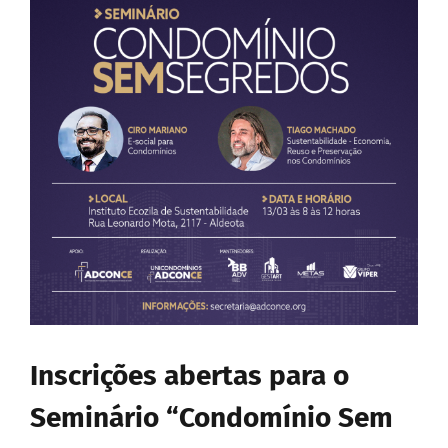
Image
Inscrições abertas para o
Seminário “Condomínio Sem