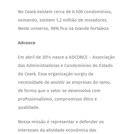
No Ceará existem cerca de 6.500 condomínios,
somando, existem 1,2 milhão de moradores.
Neste universo, 98% fica na Grande Fortaleza
Adconce
Em abril de 2014 nasce a ADCONCE – Associação
das Administradoras e Condomínios do Estado
do Ceará. Essa organização surgiu da
necessidade de assistir as empresas do ramo,
de forma que o setor se desenvolva com
profissionalismo, compromisso ético e
qualidade.
Nossa missão é representar e defender os
interesses da atividade econômica das