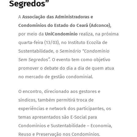
Segredos”
A
Associação das Administradoras e
Condomínios do Estado do Ceará (Adconce),
por meio da
UniCondomínio
realiza, na próxima
quarta-feira (13/03), no Instituto Ecozila de
Sustentabilidade, o
Seminário “Condomínio
Sem Segredos”.
O evento tem como objetivo
promover o debate do dia a dia de quem atua
no mercado de gestão condominial.
O encontro, direcionado aos gestores e
síndicos, também permitirá troca de
experiências e network dos participantes, os
temas apresentados são E-Social para
Condomínios e Sustentabilidade – Economia,
Reuso e Preservação nos Condomínios.