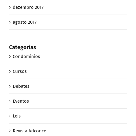
dezembro 2017
agosto 2017
Categorias
Condominios
Cursos
Debates
Eventos
Leis
Revista Adconce