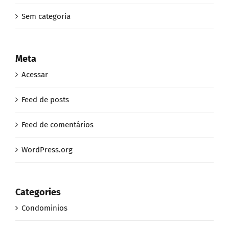
Sem categoria
Meta
Acessar
Feed de posts
Feed de comentários
WordPress.org
Categories
Condominios