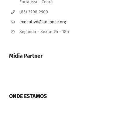
Fortaleza - Ceará
(85) 3208-2900
executivo@adconce.org
Segunda - Sexta: 9h - 18h
Mídia Partner
ONDE ESTAMOS