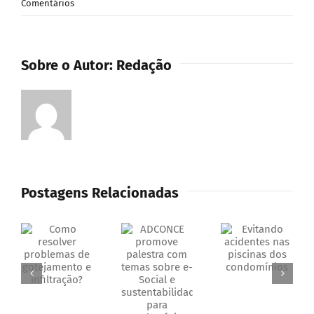
Comentários
Sobre o Autor:
Redação
Postagens Relacionadas