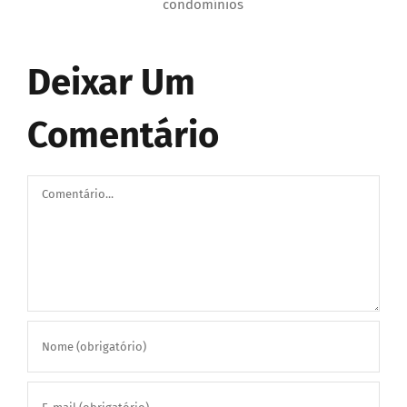
Deixar Um
Comentário
Comentário