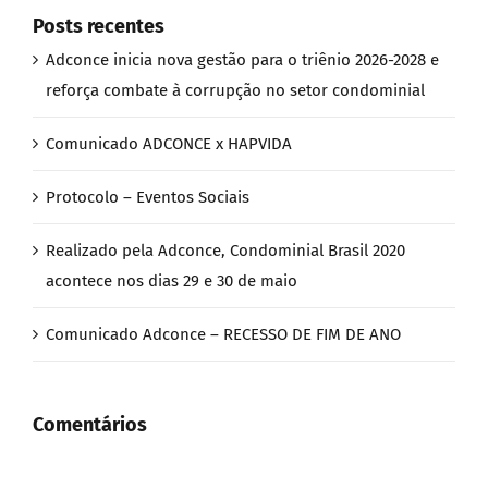
Posts recentes
Adconce inicia nova gestão para o triênio 2026-2028 e
reforça combate à corrupção no setor condominial
Comunicado ADCONCE x HAPVIDA
Protocolo – Eventos Sociais
Realizado pela Adconce, Condominial Brasil 2020
acontece nos dias 29 e 30 de maio
Comunicado Adconce – RECESSO DE FIM DE ANO
Comentários