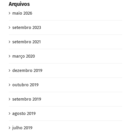
Arquivos
maio 2026
setembro 2023
setembro 2021
março 2020
dezembro 2019
outubro 2019
setembro 2019
agosto 2019
julho 2019