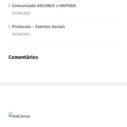
Comunicado ADCONCE x HAPVIDA
01/09/2023
Protocolo – Eventos Sociais
20/09/2021
Comentários