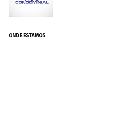
ONDE ESTAMOS