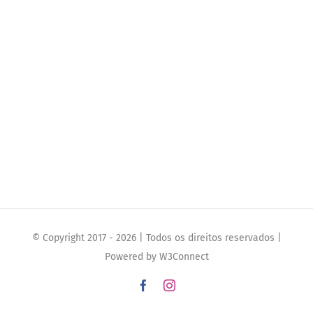
© Copyright 2017 -
2026 | Todos os direitos reservados |
Powered by
W3Connect
Facebook
Instagram