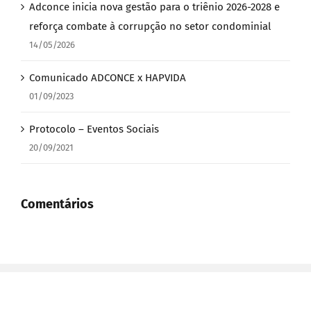
Adconce inicia nova gestão para o triênio 2026-2028 e
reforça combate à corrupção no setor condominial
14/05/2026
Comunicado ADCONCE x HAPVIDA
01/09/2023
Protocolo – Eventos Sociais
20/09/2021
Comentários