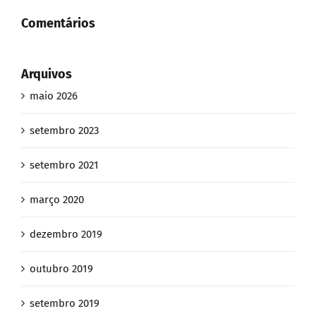
Comentários
Arquivos
maio 2026
setembro 2023
setembro 2021
março 2020
dezembro 2019
outubro 2019
setembro 2019