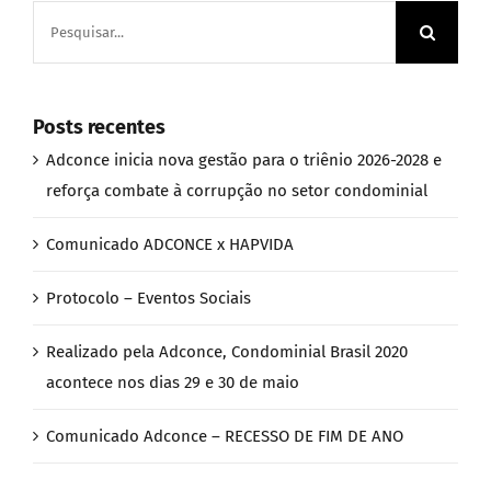
Buscar
resultados
para:
Posts recentes
Adconce inicia nova gestão para o triênio 2026-2028 e
reforça combate à corrupção no setor condominial
Comunicado ADCONCE x HAPVIDA
Protocolo – Eventos Sociais
Realizado pela Adconce, Condominial Brasil 2020
acontece nos dias 29 e 30 de maio
Comunicado Adconce – RECESSO DE FIM DE ANO