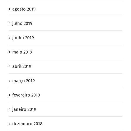
agosto 2019
julho 2019
junho 2019
maio 2019
abril 2019
março 2019
fevereiro 2019
janeiro 2019
dezembro 2018