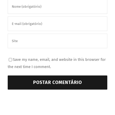
Save my name, email, and website in this browser for
the next time I comment.