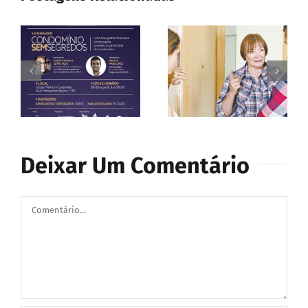
Deixar Um Comentário
Comentário