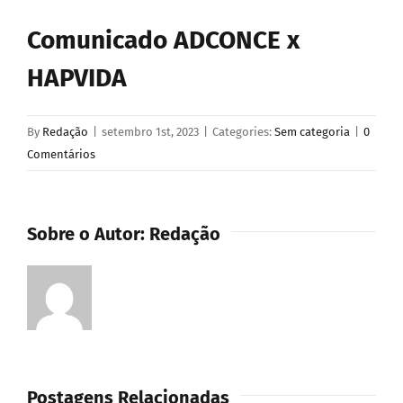
Comunicado ADCONCE x
HAPVIDA
By
Redação
|
setembro 1st, 2023
|
Categories:
Sem categoria
|
0
Comentários
Sobre o Autor:
Redação
Postagens Relacionadas