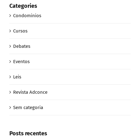
Categories
Condominios
Cursos
Debates
Eventos
Leis
Revista Adconce
Sem categoria
Posts recentes