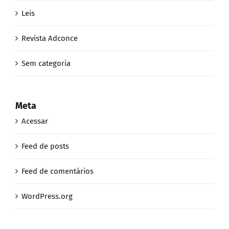
Leis
Revista Adconce
Sem categoria
Meta
Acessar
Feed de posts
Feed de comentários
WordPress.org