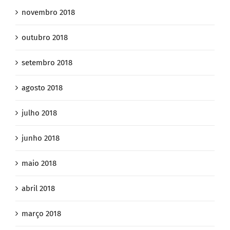
novembro 2018
outubro 2018
setembro 2018
agosto 2018
julho 2018
junho 2018
maio 2018
abril 2018
março 2018