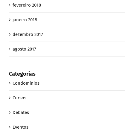
fevereiro 2018
janeiro 2018
dezembro 2017
agosto 2017
Categorias
Condominios
Cursos
Debates
Eventos